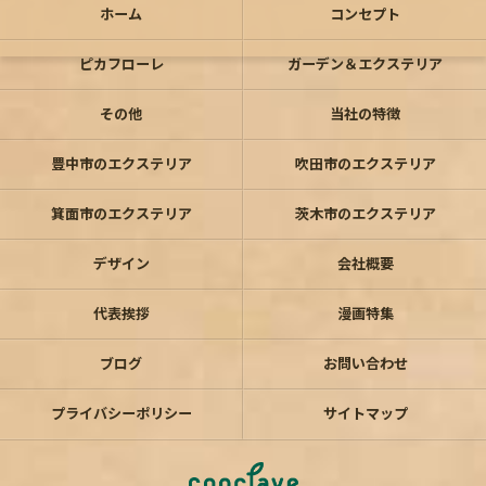
ホーム
コンセプト
ピカフローレ
ガーデン＆エクステリア
その他
当社の特徴
豊中市のエクステリア
吹田市のエクステリア
箕面市のエクステリア
茨木市のエクステリア
デザイン
会社概要
代表挨拶
漫画特集
ブログ
お問い合わせ
プライバシーポリシー
サイトマップ