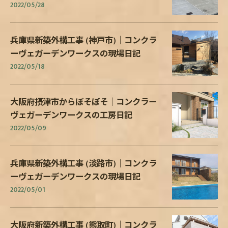
2022/05/28
兵庫県新築外構工事 (神戸市)｜コンクラ
ーヴェガーデンワークスの現場日記
2022/05/18
大阪府摂津市からぼそぼそ｜コンクラー
ヴェガーデンワークスの工房日記
2022/05/09
兵庫県新築外構工事 (淡路市)｜コンクラ
ーヴェガーデンワークスの現場日記
2022/05/01
大阪府新築外構工事 (熊取町)｜コンクラ