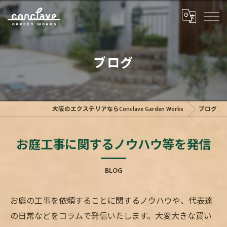
ブログ
大阪のエクステリアならConclave Garden Works
ブログ
お庭工事に関するノウハウ等を発信
BLOG
お庭の工事を依頼することに関するノウハウや、代表達
の日常などをコラムで発信いたします。大変大きな買い