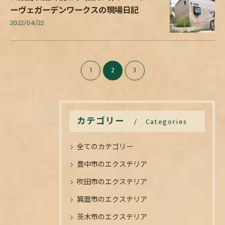
ーヴェガーデンワークスの現場日記
2022/04/22
1
2
3
カテゴリー
Categories
全てのカテゴリー
豊中市のエクステリア
吹田市のエクステリア
箕面市のエクステリア
茨木市のエクステリア