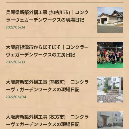
兵庫県新築外構工事 (加古川市)｜コンク
ラーヴェガーデンワークスの現場日記
2022/06/24
大阪府摂津市からぼそぼそ｜コンクラー
ヴェガーデンワークスの工房日記
2022/06/13
大阪府新築外構工事 (熊取町)｜コンクラ
ーヴェガーデンワークスの現場日記
2022/06/04
大阪府新築外構工事 (枚方市)｜コンクラ
ーヴェガーデンワークスの現場日記