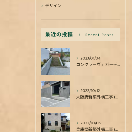
デザイン
最近の投稿
Recent Posts
2023/01/04
コンクラーヴェガーデンワークスの工房日記
2022/10/12
大阪府新築外構工事 (枚方市)｜コンクラーヴェガーデンワークスの現場日記
2022/10/05
兵庫県新築外構工事 (宝塚市)｜コンクラーヴェガーデンワークスの現場日記