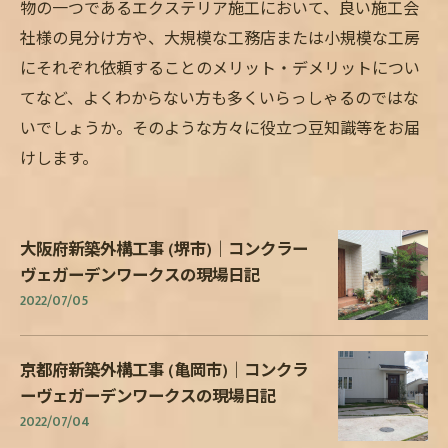
物の一つであるエクステリア施工において、良い施工会
社様の見分け方や、大規模な工務店または小規模な工房
にそれぞれ依頼することのメリット・デメリットについ
てなど、よくわからない方も多くいらっしゃるのではな
いでしょうか。そのような方々に役立つ豆知識等をお届
けします。
大阪府新築外構工事 (堺市)｜コンクラー
ヴェガーデンワークスの現場日記
2022/07/05
京都府新築外構工事 (亀岡市)｜コンクラ
ーヴェガーデンワークスの現場日記
2022/07/04